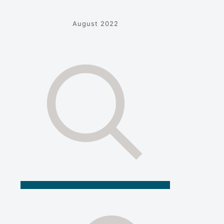
August 2022