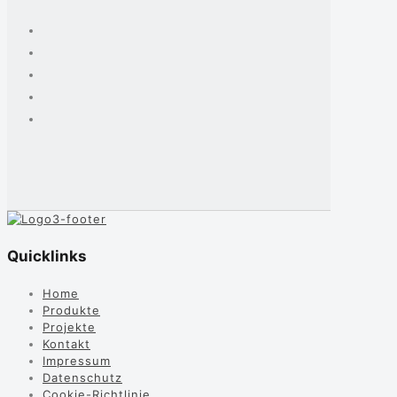
Quicklinks
Home
Produkte
Projekte
Kontakt
Impressum
Datenschutz
Cookie-Richtlinie