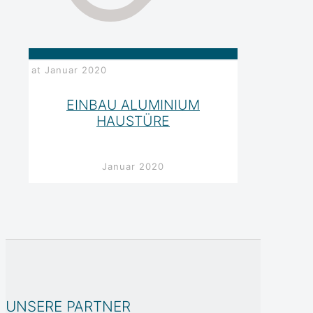
at
Januar 2020
EINBAU ALUMINIUM
HAUSTÜRE
Januar 2020
UNSERE PARTNER