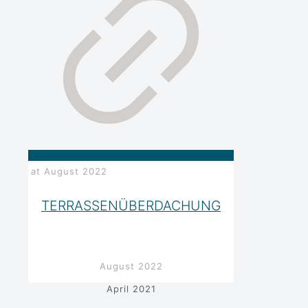
at
August 2022
TERRASSENÜBERDACHUNG
August 2022
April 2021