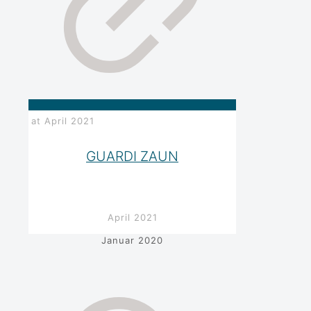
at
April 2021
GUARDI ZAUN
April 2021
Januar 2020