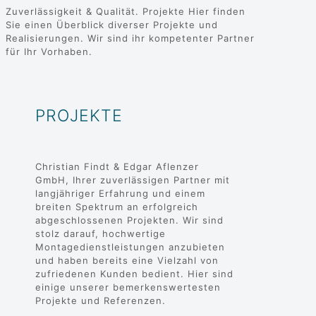
Zuverlässigkeit & Qualität.
Projekte
Hier finden
Sie einen Überblick diverser Projekte und
Realisierungen. Wir sind ihr kompetenter Partner
für Ihr Vorhaben.
PROJEKTE
Christian Findt & Edgar Aflenzer
GmbH, Ihrer zuverlässigen Partner mit
langjähriger Erfahrung und einem
breiten Spektrum an erfolgreich
abgeschlossenen Projekten. Wir sind
stolz darauf, hochwertige
Montagedienstleistungen anzubieten
und haben bereits eine Vielzahl von
zufriedenen Kunden bedient. Hier sind
einige unserer bemerkenswertesten
Projekte und Referenzen.