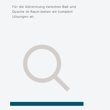
Für die Abtrennung zwischen Bad und
Dusche im Raum bieten wir komplett
Lösungen an.