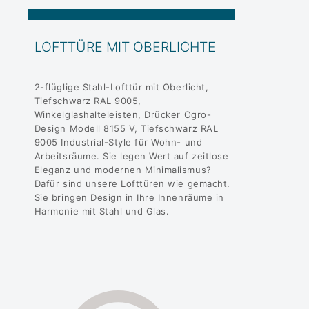
LOFTTÜRE MIT OBERLICHTE
2-flüglige Stahl-Lofttür mit Oberlicht,
Tiefschwarz RAL 9005,
Winkelglashalteleisten, Drücker Ogro-
Design Modell 8155 V, Tiefschwarz RAL
9005 Industrial-Style für Wohn- und
Arbeitsräume. Sie legen Wert auf zeitlose
Eleganz und modernen Minimalismus?
Dafür sind unsere Lofttüren wie gemacht.
Sie bringen Design in Ihre Innenräume in
Harmonie mit Stahl und Glas.