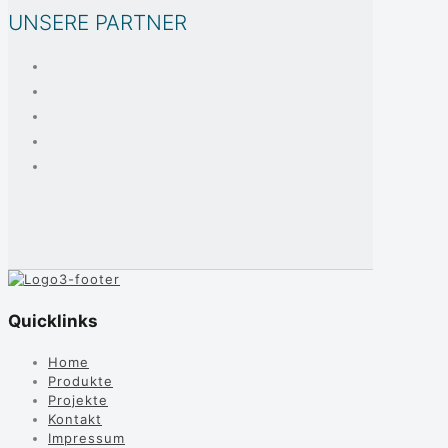
UNSERE PARTNER
Quicklinks
Home
Produkte
Projekte
Kontakt
Impressum