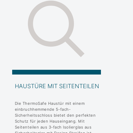
HAUSTÜRE MIT SEITENTEILEN
Die ThermoSafe Haustür mit einem
einbruchhemmende 5-fach-
Sicherheitsschloss bietet den perfekten
Schutz für jeden Hauseingang. Mit
Seitenteilen aus 3-fach Isolierglas aus
Sicherheitsglas mit Design Streifen ist