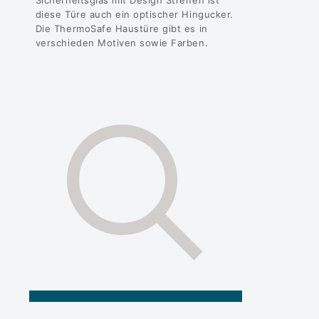
diese Türe auch ein optischer Hingucker.
Die ThermoSafe Haustüre gibt es in
verschieden Motiven sowie Farben.