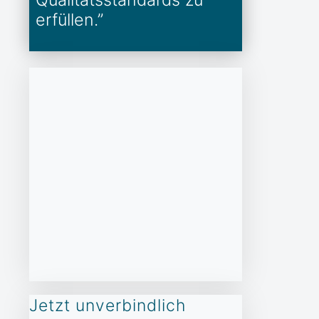
erfüllen.”
Jetzt unverbindlich