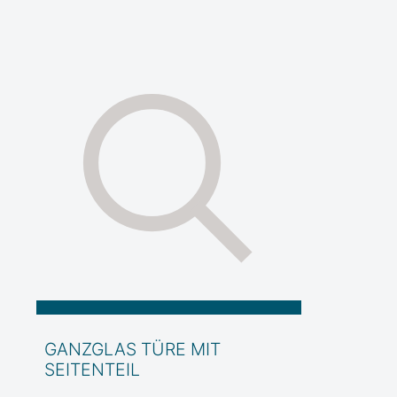
GANZGLAS TÜRE MIT
SEITENTEIL