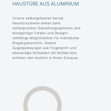
HAUSTÜRE AUS ALUMINIUM
Unsere selbstgebauten heroal
Haustürsysteme bieten dank
umfangreicher Gestaltungsoptionen und
einzigartiger Farben und Designs
vielfältige Möglichkeiten für individuelle
Eingangsbereiche. Smarte
Zugangslösungen wie Fingerprint und
ebenerdige Schwellen mit Nullbarriere
erhöhen den Komfort in Ihrem Zuhause.