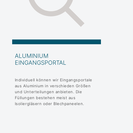
ALUMINIUM
EINGANGSPORTAL
Individuell können wir Eingangsportale
aus Aluminium in verschieden Größen
und Unterteilungen anbieten. Die
Füllungen bestehen meist aus
Isoliergläsern oder Blechpaneelen.