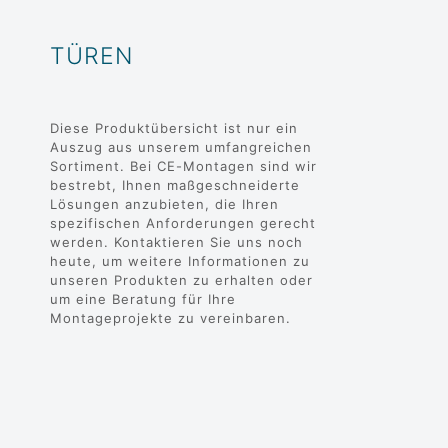
TÜREN
Diese Produktübersicht ist nur ein
Auszug aus unserem umfangreichen
Sortiment. Bei CE-Montagen sind wir
bestrebt, Ihnen maßgeschneiderte
Lösungen anzubieten, die Ihren
spezifischen Anforderungen gerecht
werden. Kontaktieren Sie uns noch
heute, um weitere Informationen zu
unseren Produkten zu erhalten oder
um eine Beratung für Ihre
Montageprojekte zu vereinbaren.