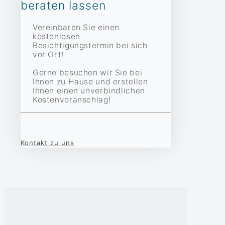
beraten lassen
Vereinbaren Sie einen
kostenlosen
Besichtigungstermin bei sich
vor Ort!
Gerne besuchen wir Sie bei
Ihnen zu Hause und erstellen
Ihnen einen unverbindlichen
Kostenvoranschlag!
Kontakt zu uns