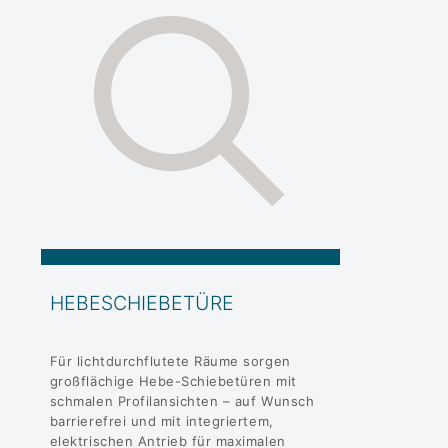
HEBESCHIEBETÜRE
Für lichtdurchflutete Räume sorgen
großflächige Hebe-Schiebetüren mit
schmalen Profilansichten – auf Wunsch
barrierefrei und mit integriertem,
elektrischen Antrieb für maximalen