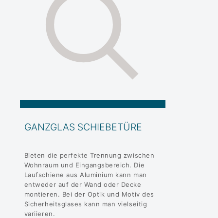
GANZGLAS SCHIEBETÜRE
Bieten die perfekte Trennung zwischen
Wohnraum und Eingangsbereich. Die
Laufschiene aus Aluminium kann man
entweder auf der Wand oder Decke
montieren. Bei der Optik und Motiv des
Sicherheitsglases kann man vielseitig
variieren.