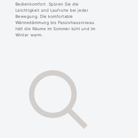
Bedienkomfort. Spüren Sie die
Leichtigkeit und Laufruhe bei jeder
Bewegung. Die komfortable
Wärmedämmung bis Passivhausniveau
hält die Räume im Sommer kühl und im
Winter warm.