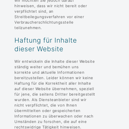
Wir möchten Sie jedoch darauf
hinweisen, dass wir nicht bereit oder
verpflichtet sind, an
Streitbeilegungsverfahren vor einer
Verbraucherschlichtungsstelle
teilzunehmen.
Haftung für Inhalte
dieser Website
Wir entwickeln die Inhalte dieser Website
ständig weiter und bemühen uns
korrekte und aktuelle Informationen
bereitzustellen. Leider können wir keine
Haftung für die Korrektheit aller Inhalte
auf dieser Website übernehmen, speziell
für jene, die seitens Dritter bereitgestellt
wurden. Als Diensteanbieter sind wir
nicht verpflichtet, die von Ihnen
übermittelten oder gespeicherten
Informationen zu überwachen oder nach
Umständen zu forschen, die auf eine
rechtswidrige Tätigkeit hinweisen.