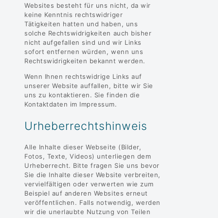
Websites besteht für uns nicht, da wir
keine Kenntnis rechtswidriger
Tätigkeiten hatten und haben, uns
solche Rechtswidrigkeiten auch bisher
nicht aufgefallen sind und wir Links
sofort entfernen würden, wenn uns
Rechtswidrigkeiten bekannt werden.
Wenn Ihnen rechtswidrige Links auf
unserer Website auffallen, bitte wir Sie
uns zu kontaktieren. Sie finden die
Kontaktdaten im Impressum.
Urheberrechtshinweis
Alle Inhalte dieser Webseite (Bilder,
Fotos, Texte, Videos) unterliegen dem
Urheberrecht. Bitte fragen Sie uns bevor
Sie die Inhalte dieser Website verbreiten,
vervielfältigen oder verwerten wie zum
Beispiel auf anderen Websites erneut
veröffentlichen. Falls notwendig, werden
wir die unerlaubte Nutzung von Teilen