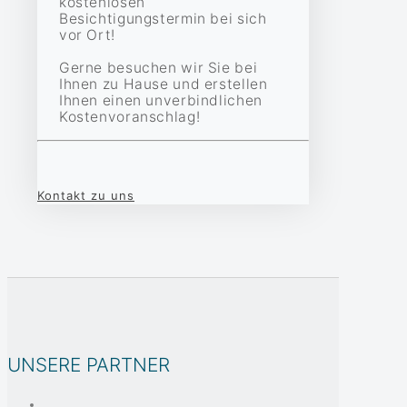
kostenlosen
Besichtigungstermin bei sich
vor Ort!
Gerne besuchen wir Sie bei
Ihnen zu Hause und erstellen
Ihnen einen unverbindlichen
Kostenvoranschlag!
Kontakt zu uns
UNSERE PARTNER