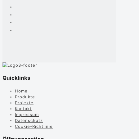
Quicklinks
Home
Produkte
Projekte
Kontakt
Impressum
Datenschutz
Cookie-Richtlinie