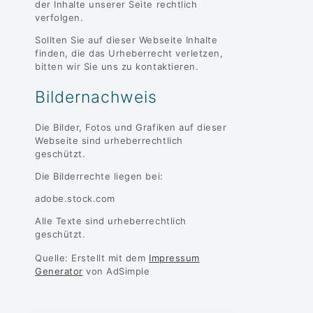
der Inhalte unserer Seite rechtlich
verfolgen.
Sollten Sie auf dieser Webseite Inhalte
finden, die das Urheberrecht verletzen,
bitten wir Sie uns zu kontaktieren.
Bildernachweis
Die Bilder, Fotos und Grafiken auf dieser
Webseite sind urheberrechtlich
geschützt.
Die Bilderrechte liegen bei:
adobe.stock.com
Alle Texte sind urheberrechtlich
geschützt.
Quelle: Erstellt mit dem
Impressum
Generator
von AdSimple