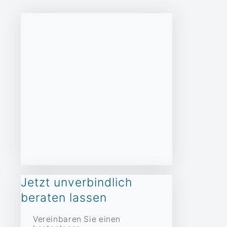
Jetzt unverbindlich
beraten lassen
Vereinbaren Sie einen