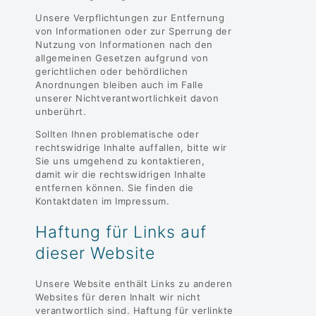
Unsere Verpflichtungen zur Entfernung
von Informationen oder zur Sperrung der
Nutzung von Informationen nach den
allgemeinen Gesetzen aufgrund von
gerichtlichen oder behördlichen
Anordnungen bleiben auch im Falle
unserer Nichtverantwortlichkeit davon
unberührt.
Sollten Ihnen problematische oder
rechtswidrige Inhalte auffallen, bitte wir
Sie uns umgehend zu kontaktieren,
damit wir die rechtswidrigen Inhalte
entfernen können. Sie finden die
Kontaktdaten im Impressum.
Haftung für Links auf
dieser Website
Unsere Website enthält Links zu anderen
Websites für deren Inhalt wir nicht
verantwortlich sind. Haftung für verlinkte